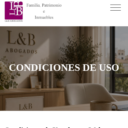
CONDICIONES DE USO