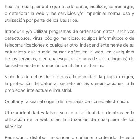
Realizar cualquier acto que pueda dañar, inutilizar, sobrecargar,
o deteriorar la web y los servicios y/o impedir el normal uso y
utilización por parte de los Usuarios.
Introducir y/o Utilizar programas de ordenador, datos, archivos
defectuosos, virus, código malicioso, equipos informáticos o de
telecomunicaciones o cualquier otro, independientemente de su
naturaleza que pueda causar daños en la web, en cualquiera
de los servicios, o en cualesquiera activos (físicos o lógicos) de
los sistemas de información de titular del dominio.
Violar los derechos de terceros a la intimidad, la propia imagen,
la protección de datos al secreto en las comunicaciones, a la
propiedad intelectual e industrial.
Ocultar y falsear el origen de mensajes de correo electrónico.
Utilizar identidades falsas, suplantar la identidad de otros en la
utilización de la web o en la utilización de cualquiera de los
servicios.
Reproducir, distribuir, modificar o copiar el contenido de esta