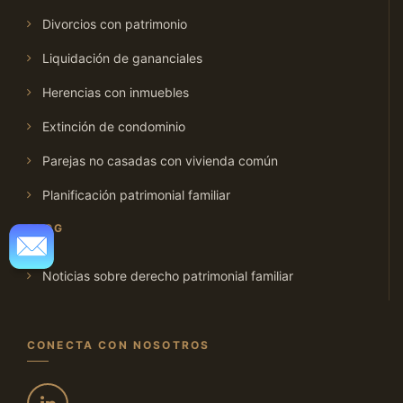
Divorcios con patrimonio
Liquidación de gananciales
Herencias con inmuebles
Extinción de condominio
Parejas no casadas con vivienda común
Planificación patrimonial familiar
BLOG
Noticias sobre derecho patrimonial familiar
CONECTA CON NOSOTROS