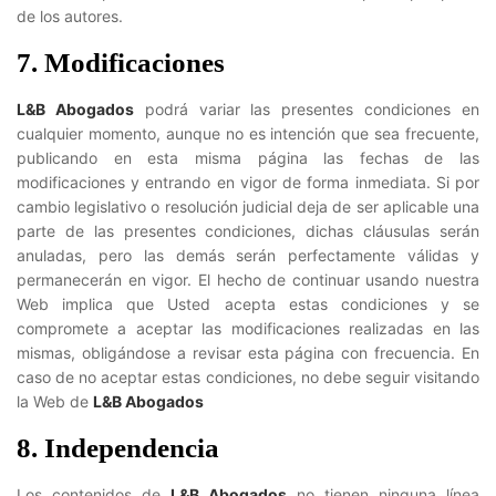
de los autores.
7. Modificaciones
L&B Abogados
podrá variar las presentes condiciones en
cualquier momento, aunque no es intención que sea frecuente,
publicando en esta misma página las fechas de las
modificaciones y entrando en vigor de forma inmediata. Si por
cambio legislativo o resolución judicial deja de ser aplicable una
parte de las presentes condiciones, dichas cláusulas serán
anuladas, pero las demás serán perfectamente válidas y
permanecerán en vigor. El hecho de continuar usando nuestra
Web implica que Usted acepta estas condiciones y se
compromete a aceptar las modificaciones realizadas en las
mismas, obligándose a revisar esta página con frecuencia. En
caso de no aceptar estas condiciones, no debe seguir visitando
la Web de
L&B Abogados
8. Independencia
Los contenidos de
L&B Abogados
no tienen ninguna línea