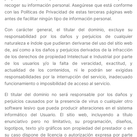
recoger su información personal. Asegúrese que está conforme
con las Políticas de Privacidad de estas terceras páginas web
antes de facilitar ningún tipo de información personal.
Con carácter general, el titular del dominio, excluye su
responsabilidad por los daños y perjuicios de cualquier
naturaleza e índole que pudieran derivarse del uso del sitio web
de, así como a los daños y perjuicios derivados de la infracción
de los derechos de propiedad Intelectual e Industrial por parte
de los usuarios y/o la falta de veracidad, exactitud, y
actualidad de los contenidos, ni le podrán ser exigidas
responsabilidades por la interrupción del servicio, inadecuado
funcionamiento o imposibilidad de acceso al servicio.
El titular del dominio no será responsable por los daños y
perjuicios causados por la presencia de virus o cualquier otro
software lesivo que pueda producir alteraciones en el sistema
informático del Usuario. El sitio web, incluyendo a título
enunciativo pero no limitativo, su programación, diseños,
logotipos, texto y/o gráficos son propiedad del prestador o en
su caso dispone de licencia o autorización expresa por parte