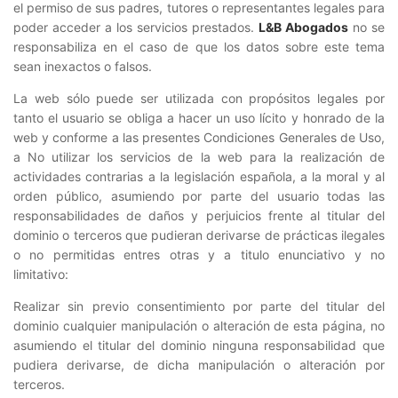
el permiso de sus padres, tutores o representantes legales para
poder acceder a los servicios prestados.
L&B Abogados
no se
responsabiliza en el caso de que los datos sobre este tema
sean inexactos o falsos.
La web sólo puede ser utilizada con propósitos legales por
tanto el usuario se obliga a hacer un uso lícito y honrado de la
web y conforme a las presentes Condiciones Generales de Uso,
a No utilizar los servicios de la web para la realización de
actividades contrarias a la legislación española, a la moral y al
orden público, asumiendo por parte del usuario todas las
responsabilidades de daños y perjuicios frente al titular del
dominio o terceros que pudieran derivarse de prácticas ilegales
o no permitidas entres otras y a titulo enunciativo y no
limitativo:
Realizar sin previo consentimiento por parte del titular del
dominio cualquier manipulación o alteración de esta página, no
asumiendo el titular del dominio ninguna responsabilidad que
pudiera derivarse, de dicha manipulación o alteración por
terceros.