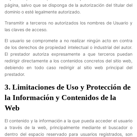
página, salvo que se disponga de la autorización del titular del
dominio o esté legalmente autorizado.
Transmitir a terceros no autorizados los nombres de Usuario y
las claves de acceso.
El usuario se compromete a no realizar ningún acto en contra
de los derechos de propiedad intelectual o industrial del autor.
El prestador autoriza expresamente a que terceros puedan
redirigir directamente a los contenidos concretos del sitio web,
debiendo en todo caso redirigir al sitio web principal del
prestador.
3. Limitaciones de Uso y Protección de
la Información y Contenidos de la
Web
El contenido y la información a la que pueda acceder el usuario
a través de la web, principalmente mediante el buscador o
dentro del espacio reservado para usuarios registrados, son