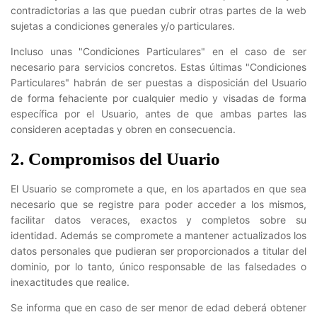
contradictorias a las que puedan cubrir otras partes de la web
sujetas a condiciones generales y/o particulares.
Incluso unas "Condiciones Particulares" en el caso de ser
necesario para servicios concretos. Estas últimas "Condiciones
Particulares" habrán de ser puestas a disposicián del Usuario
de forma fehaciente por cualquier medio y visadas de forma
específica por el Usuario, antes de que ambas partes las
consideren aceptadas y obren en consecuencia.
2. Compromisos del Uuario
El Usuario se compromete a que, en los apartados en que sea
necesario que se registre para poder acceder a los mismos,
facilitar datos veraces, exactos y completos sobre su
identidad. Además se compromete a mantener actualizados los
datos personales que pudieran ser proporcionados a titular del
dominio, por lo tanto, único responsable de las falsedades o
inexactitudes que realice.
Se informa que en caso de ser menor de edad deberá obtener