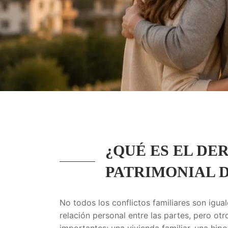
¿QUÉ ES EL DE
PATRIMONIAL D
No todos los conflictos familiares son igua
relación personal entre las partes, pero o