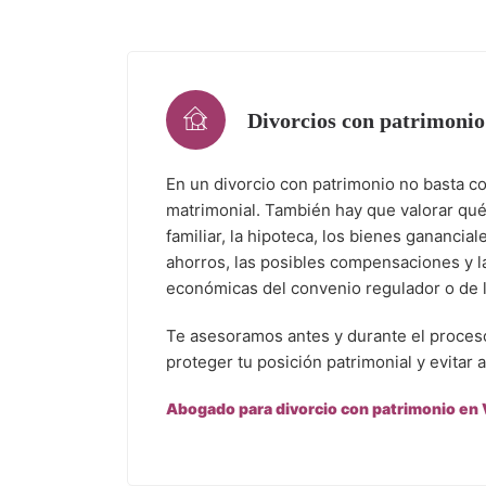
Divorcios con patrimonio
En un divorcio con patrimonio no basta co
matrimonial. También hay que valorar qué
familiar, la hipoteca, los bienes ganancial
ahorros, las posibles compensaciones y 
económicas del convenio regulador o de l
Te asesoramos antes y durante el proceso
proteger tu posición patrimonial y evitar 
Abogado para divorcio con patrimonio en