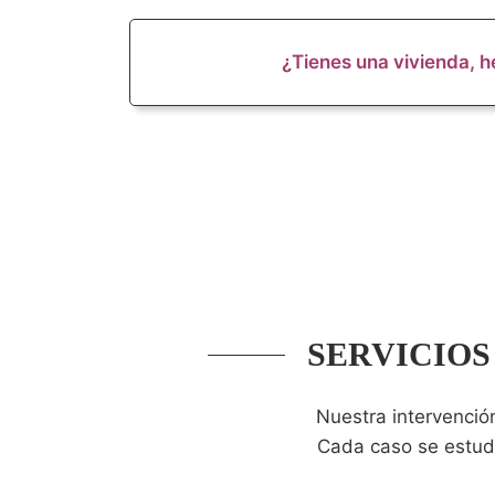
¿Tienes una vivienda, h
SERVICIOS
Nuestra intervenció
Cada caso se estudia